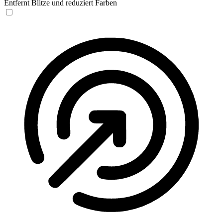
Entfernt Blitze und reduziert Farben