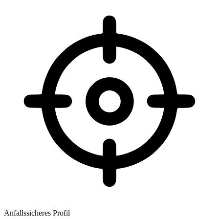
Anfallssicheres Profil