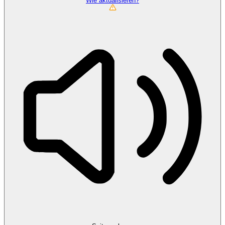
Wie aktualisieren?