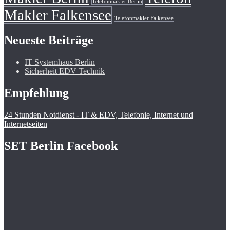
Telefonmakler Berlin
Makler Falkensee
Telefonmakler Falkensee
Neueste Beiträge
IT Systemhaus Berlin
Sicherheit EDV Technik
Empfehlung
24 Stunden Notdienst - IT & EDV, Telefonie, Internet und
Internetseiten
SET Berlin Facebook