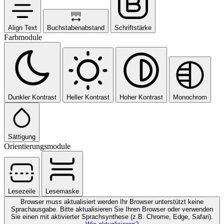
Align Text
Buchstabenabstand
Schriftstärke
Farbmodule
Dunkler Kontrast
Heller Kontrast
Hoher Kontrast
Monochrom
Sättigung
Orientierungsmodule
Lesezeile
Lesemaske
Browser muss aktualisiert werden
Ihr Browser unterstützt keine
Sprachausgabe. Bitte aktualisieren Sie Ihren Browser oder verwenden
Sie einen mit aktivierter Sprachsynthese (z.B. Chrome, Edge, Safari).