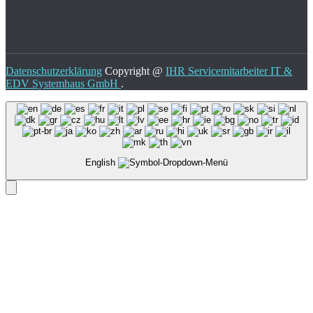
Datenschutzerklärung
Copyright @
IHR Servicemitarbeiter IT &
EDV Systemhaus GmbH
.
English