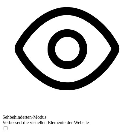
Sehbehinderten-Modus
Verbessert die visuellen Elemente der Website