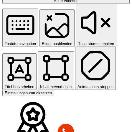
Seite vorlesen
Tastaturnavigation
Bilder ausblenden
Töne stummschalten
Titel hervorheben
Inhalt hervorheben
Animationen stoppen
Einstellungen zurücksetzen