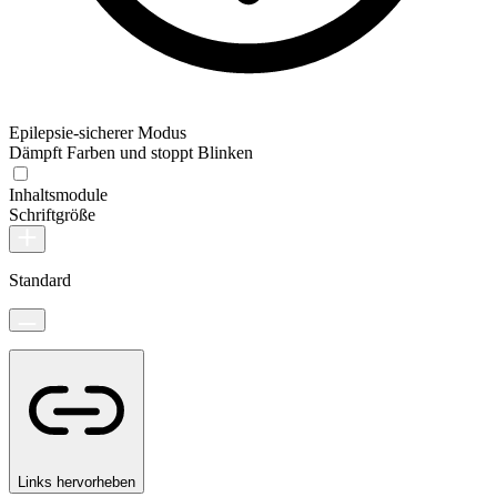
Epilepsie-sicherer Modus
Dämpft Farben und stoppt Blinken
Inhaltsmodule
Schriftgröße
Standard
Links hervorheben