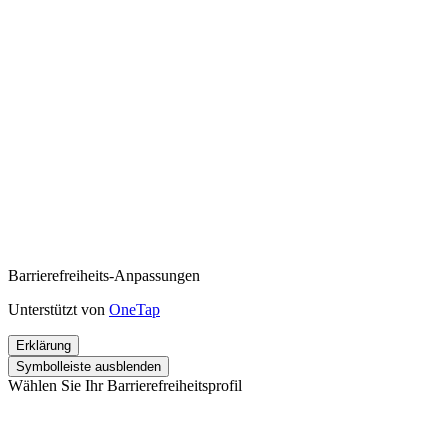
Barrierefreiheits-Anpassungen
Unterstützt von
OneTap
Erklärung
Symbolleiste ausblenden
Wählen Sie Ihr Barrierefreiheitsprofil