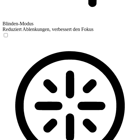
Blinden-Modus
Reduziert Ablenkungen, verbessert den Fokus