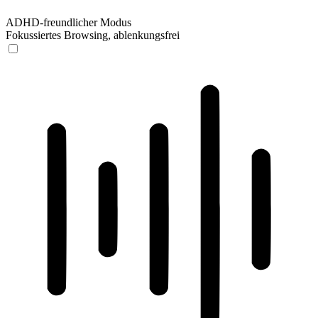
ADHD-freundlicher Modus
Fokussiertes Browsing, ablenkungsfrei