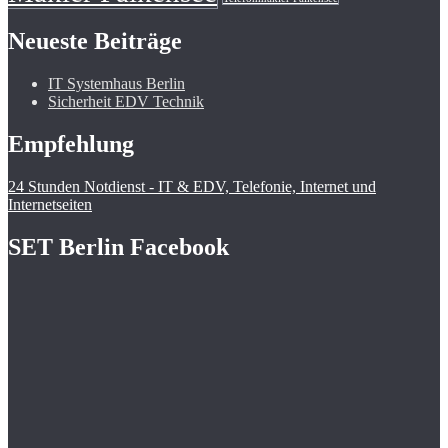
Neueste Beiträge
IT Systemhaus Berlin
Sicherheit EDV Technik
Empfehlung
24 Stunden Notdienst - IT & EDV, Telefonie, Internet und
Internetseiten
SET Berlin Facebook