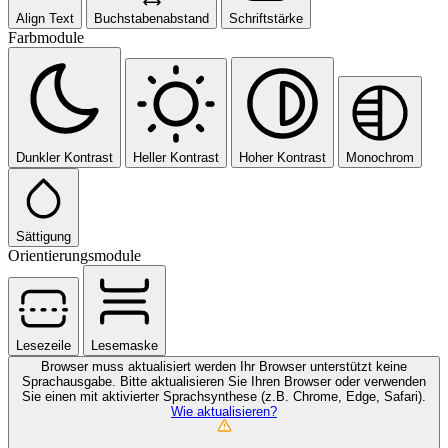
Align Text
Buchstabenabstand
Schriftstärke
Farbmodule
Dunkler Kontrast
Heller Kontrast
Hoher Kontrast
Monochrom
Sättigung
Orientierungsmodule
Lesezeile
Lesemaske
Browser muss aktualisiert werden
Ihr Browser unterstützt keine
Sprachausgabe. Bitte aktualisieren Sie Ihren Browser oder verwenden
Sie einen mit aktivierter Sprachsynthese (z.B. Chrome, Edge, Safari).
Wie aktualisieren?