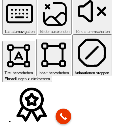
Tastaturnavigation
Bilder ausblenden
Töne stummschalten
Titel hervorheben
Inhalt hervorheben
Animationen stoppen
Einstellungen zurücksetzen