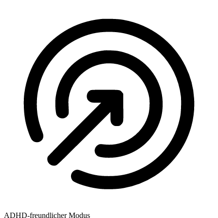
ADHD-freundlicher Modus