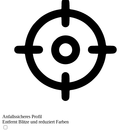
Anfallssicheres Profil
Entfernt Blitze und reduziert Farben