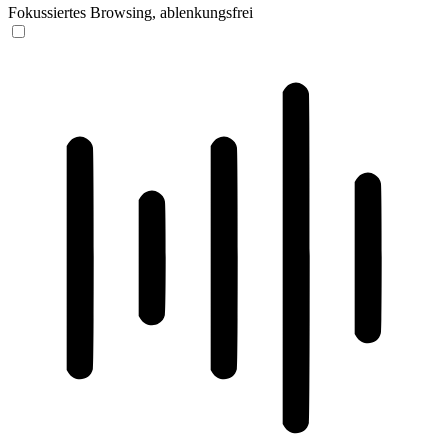
Fokussiertes Browsing, ablenkungsfrei