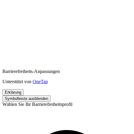
Barrierefreiheits-Anpassungen
Unterstützt von
OneTap
Erklärung
Symbolleiste ausblenden
Wählen Sie Ihr Barrierefreiheitsprofil