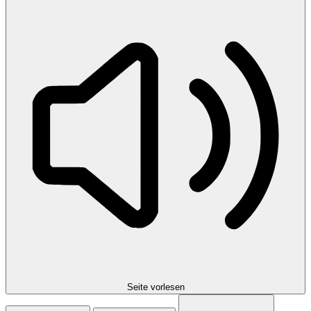
Seite vorlesen