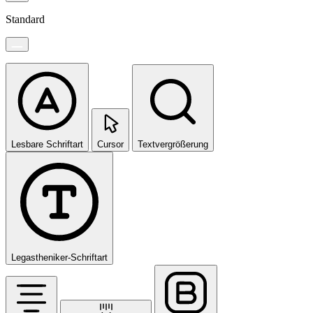
Standard
Lesbare Schriftart
Cursor
Textvergrößerung
Legastheniker-Schriftart