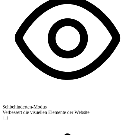
Sehbehinderten-Modus
Verbessert die visuellen Elemente der Website