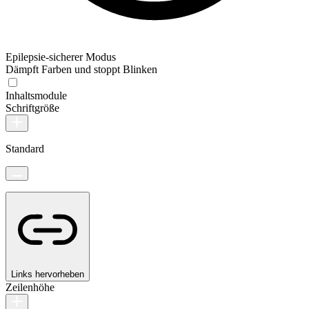
Epilepsie-sicherer Modus
Dämpft Farben und stoppt Blinken
Inhaltsmodule
Schriftgröße
Standard
Links hervorheben
Zeilenhöhe