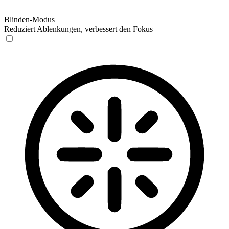
Blinden-Modus
Reduziert Ablenkungen, verbessert den Fokus